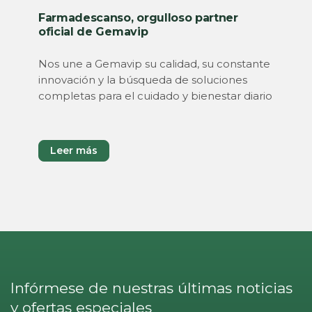
Farmadescanso, orgulloso partner
oficial de Gemavip
Nos une a Gemavip su calidad, su constante
innovación y la búsqueda de soluciones
completas para el cuidado y bienestar diario
Leer más
Infórmese de nuestras últimas noticias
y ofertas especiales