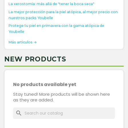
La xerostomía: más allá de "tener la boca seca"
La mejor protección para la piel atópica, al mejor precio con
nuestros packs Youbelle
Protege tu piel en primavera con la gama atópica de
Youbelle
Más artículos →
NEW PRODUCTS
No products available yet
Stay tuned! More products will be shown here
as they are added.
search