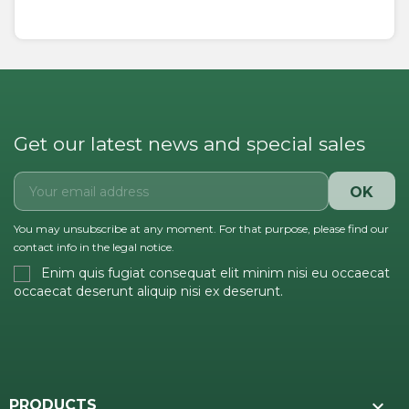
Get our latest news and special sales
You may unsubscribe at any moment. For that purpose, please find our
contact info in the legal notice.
Enim quis fugiat consequat elit minim nisi eu occaecat
occaecat deserunt aliquip nisi ex deserunt.

PRODUCTS